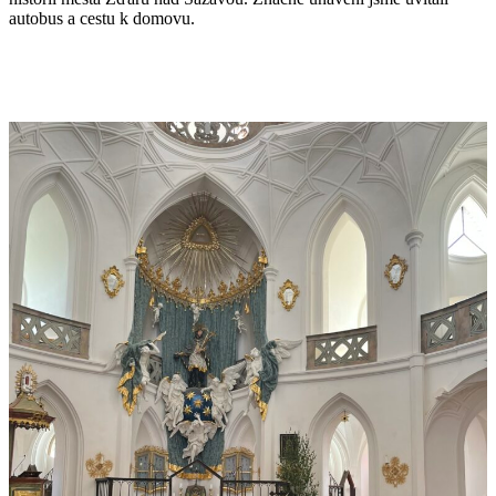
autobus a cestu k domovu.