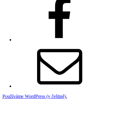
Email
Používáme WordPress (v češtině).