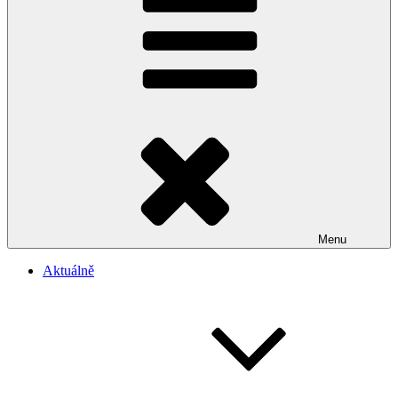
Menu
Aktuálně