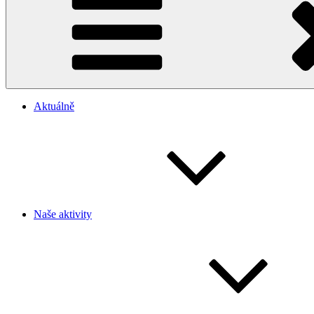
Aktuálně
Naše aktivity