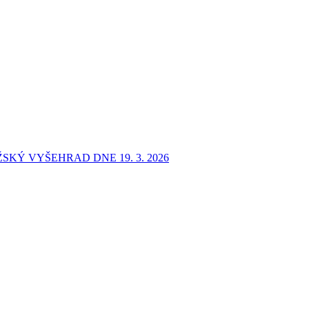
KÝ VYŠEHRAD DNE 19. 3. 2026