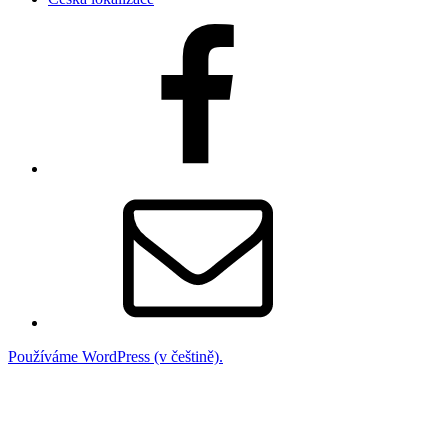
Facebook
Email
Používáme WordPress (v češtině).