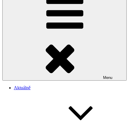
Menu
Aktuálně