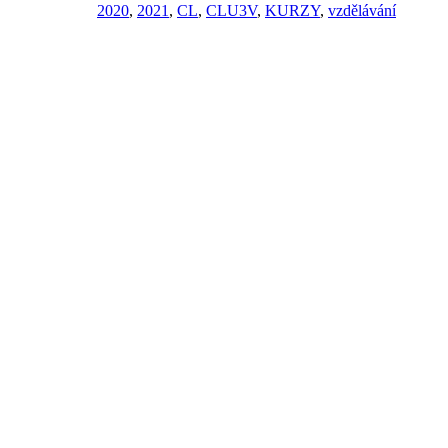
2020
,
2021
,
CL
,
CLU3V
,
KURZY
,
vzdělávání