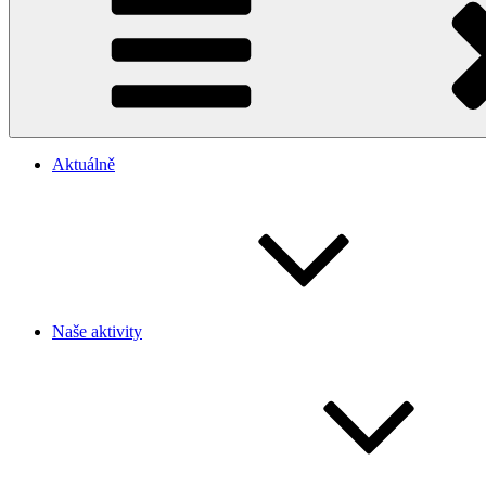
Aktuálně
Naše aktivity